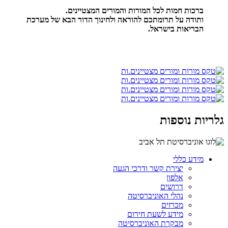
ברכות חמות לכל המורות והמורים המצטיינים.
ותודה על תרומתכם להוראה ולחינוך הדור הבא של מערכת
הבריאות בישראל.
גלריות נוספות
מידע כללי
יצירת קשר ודרכי הגעה
אלפון
דרושים
נהלי האוניברסיטה
מכרזים
מידע לשעת חירום
מבקרת האוניברסיטה