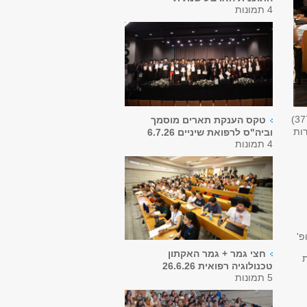
4 תמונות
37
טקס הענקת תארים מוסמך
רות
וביה"ס לרפואת שיניים 6.7.26
4 תמונות
פ'
חצי גמר + גמר האקתון
טכנולוגיה רפואית 26.6.26
5 תמונות