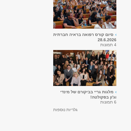
סיום קורס רפואה בראיה חברתית
28.6.2026
4 תמונות
מלגות גריי בביקורם של מינדי
וג'ון בפקולטה!
6 תמונות
גלריות נוספות