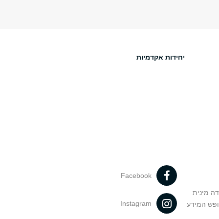
יחידות אקדמיות
Facebook
דה מינית
Instagram
ופש המידע