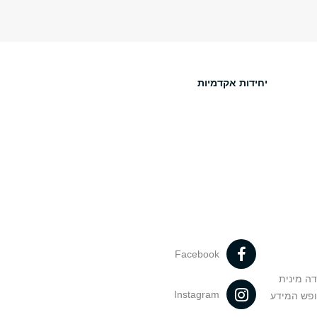
יחידות אקדמיות
Facebook
דה מינית
Instagram
ופש המידע