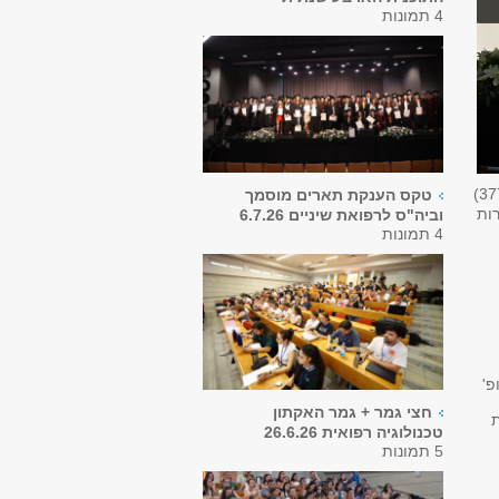
4 תמונות
37
טקס הענקת תארים מוסמך
רות
וביה"ס לרפואת שיניים 6.7.26
4 תמונות
פ'
חצי גמר + גמר האקתון
טכנולוגיה רפואית 26.6.26
5 תמונות