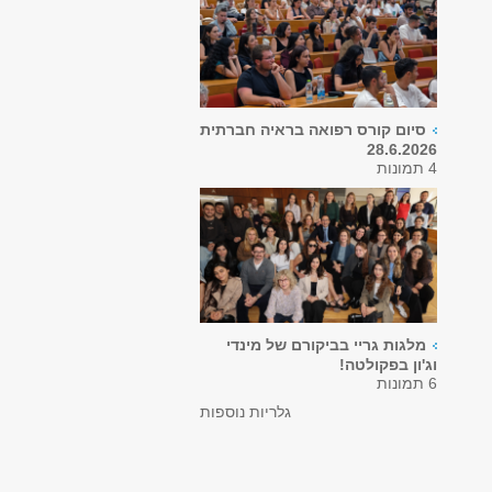
סיום קורס רפואה בראיה חברתית
28.6.2026
4 תמונות
מלגות גריי בביקורם של מינדי
וג'ון בפקולטה!
6 תמונות
גלריות נוספות