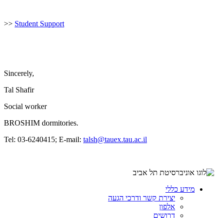
>>
Student Support
Sincerely,
Tal Shafir
Social worker
BROSHIM dormitories.
Tel: 03-6240415; E-mail:
talsh@tauex.tau.ac.il
מידע כללי
יצירת קשר ודרכי הגעה
אלפון
דרושים