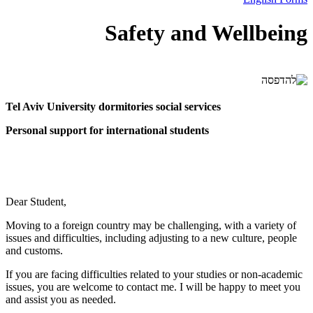
Safety and Wellbeing
Tel Aviv University dormitories social
services
Personal support for international students
Dear Student,
Moving to a foreign country may be challenging, with a variety of
issues and difficulties, including adjusting to a new culture, people
and customs.
If you are facing difficulties related to your studies or non-academic
issues, you are welcome to contact me. I will be happy to meet you
and assist you as needed.