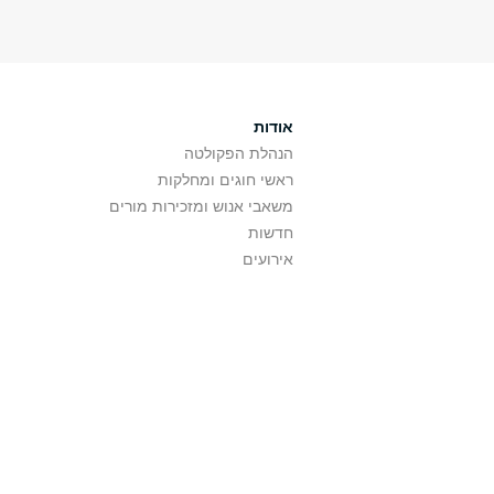
אודות
הנהלת הפקולטה
ראשי חוגים ומחלקות
משאבי אנוש ומזכירות מורים
חדשות
אירועים