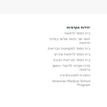
יחידות אקדמיות
בית הספר לרפואה
תואר שני ותואר שלישי במדעי
הרפואה
בית הספר למקצועות הבריאות
בית הספר לרפואת שיניים
בית הספר לבריאות הציבור
מרכז אקדמי ללימודי המשך
ברפואה
התכנית לפסיכותרפיה
American Medical School
Program