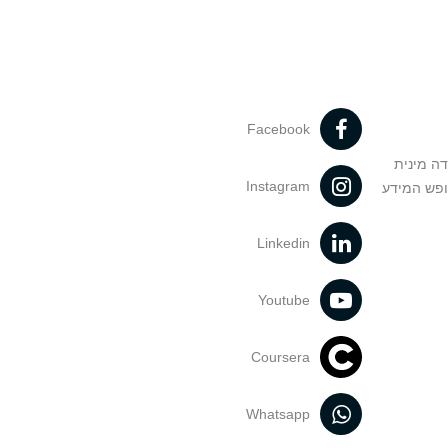
Facebook
דה מינית
Instagram
ופש המידע
Linkedin
Youtube
Coursera
Whatsapp