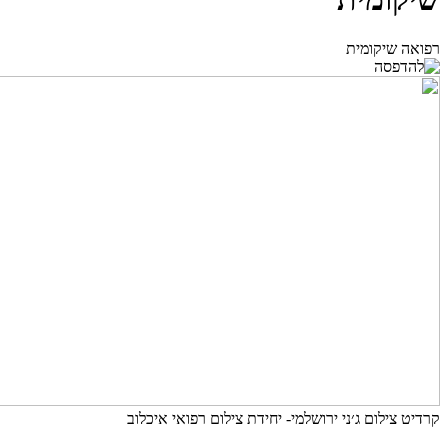
רפואה שיקומית
קרדיט צילום ג׳ני ירושלמי- יחידת צילום רפואי איכלוב