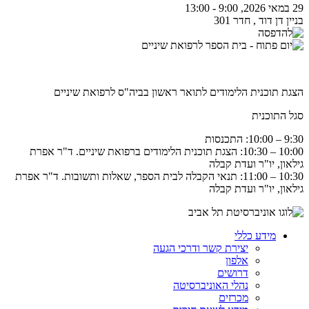
29 במאי 2026, 9:00 - 13:00
בניין דן דוד , חדר 301
הצגת תוכנית הלימודים לתואר ראשון בביה"ס לרפואת שיניים
סגל התוכנית
9:30 – 10:00: התכנסות
10:00 – 10:30: הצגת תוכנית הלימודים ברפואת שיניים. ד"ר אפרת
גילאון, יו"ר ועדת קבלה
10:30 – 11:00: תנאי הקבלה לבית הספר, שאלות ותשובות. ד"ר אפרת
גילאון, יו"ר ועדת קבלה
מידע כללי
יצירת קשר ודרכי הגעה
אלפון
דרושים
נהלי האוניברסיטה
מכרזים