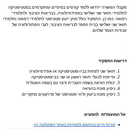
מקבלי המשרה יידרשו ללמד קורסים בסיסיים ומתקדמים בסטטיסטיקה
לתלמידי תואר שני ושלישי באפידמיולוגיה, בבריאות הציבור ולתלמידי
רפואה. כמו כן, התפקיד כולל מתן ייעוץ סטטיסטי לתלמידי רפואה ותלמידי
תואר שני ושלישי בבית הספר לבריאות הציבור, לגבי המתודולוגיה של
עבודות הגמר שלהם.
דרישות התפקיד
תואר שני לפחות בביו-סטטיסטיקה או אפידמיולוגיה
עדיפות לבעלי תואר ראשון או שני בביוסטטיסטיקה
יכולת הוראה בשפה העברית ורצוי גם בשפה האנגלית
ניסיון מוכח בהוראה
ניסיון מוכח ביעוץ וליווי סטטיסטי של פרויקטים מחקריים.
על המועמד/ת להמציא
:
קורות חיים בהתאם להנחיות באתר הפקולטה >>