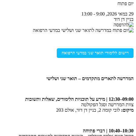
יום פתוח
29 במאי 2026, 9:00 - 13:00
בניין דן דוד
רישום ללימודי תואר שני במדעי הרפואה
המדרשה לתארים מתקדמים – תואר שני ושלישי
09:00–12:30 | מידע על תוכניות הלימודים, שאלות ותשובות
צוות המדרשה וסגל הפקולטה
מיקום:
לובי קומה 2, בניין דן דוד, אולם 203
10:30–10:40 | דברי פתיחה