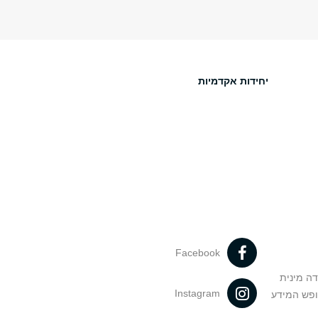
יחידות אקדמיות
Facebook
דה מינית
Instagram
ופש המידע