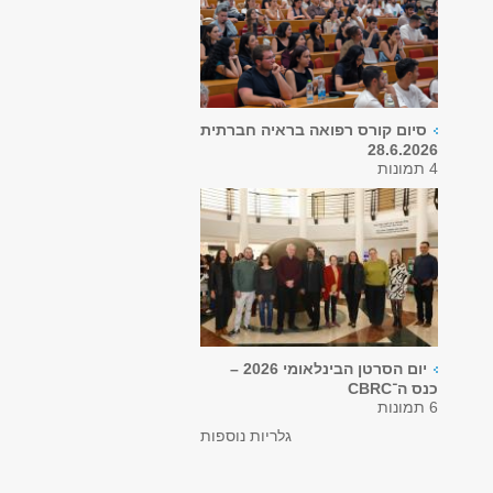
סיום קורס רפואה בראיה חברתית
28.6.2026
4 תמונות
יום הסרטן הבינלאומי 2026 –
כנס ה־CBRC
6 תמונות
גלריות נוספות