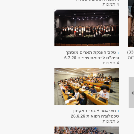
4 תמונות
33
טקס הענקת תארים מוסמך
רות
וביה"ס לרפואת שיניים 6.7.26
4 תמונות
חצי גמר + גמר האקתון
טכנולוגיה רפואית 26.6.26
5 תמונות