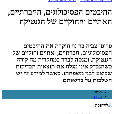
ההיבטים הפסיכולוגים, החברתיים,
האתיים והחוקיים של הגנטיקה
פרופ' צביה בר נוי חוקרת את ההיבטים
הפסיכולוגיים, חברתיים, אתיים וחוקיים של
הגנטיקה, ומנסה לברר במחקריה מה קורה
כשהנבדק אינו מגלה את תוצאות הבדיקות
שביצע לבני משפחתו, כאשר למידע זה יש
השלכות על בריאותם
תגיות:
סיעוד