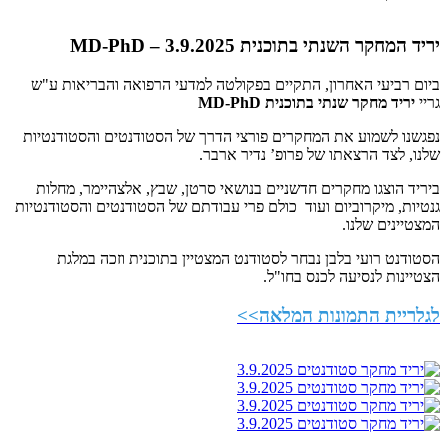
יריד המחקר השנתי בתוכנית MD-PhD – 3.9.2025
ביום רביעי האחרון, התקיים בפקולטה למדעי הרפואה והבריאות ע"ש
גריי
יריד מחקר שנתי בתוכנית
MD-PhD
נפגשנו לשמוע את המחקרים פורצי הדרך של הסטודנטים והסטודנטיות
שלנו, לצד הרצאתו של פרופ’ נדיר ארבר.
ביריד הוצגו מחקרים חדשניים בנושאי סרטן, שבץ, אלצהיימר, מחלות
גנטיות, מיקרוביום ועוד כולם פרי עבודתם של הסטודנטים והסטודנטיות
המצטיינים שלנו.
הסטודנט רועי בלבן נבחר לסטודנט המצטיין בתוכנית וזכה במלגת
הצטיינות לנסיעה לכנס בחו"ל.
לגלריית התמונות המלאה>>