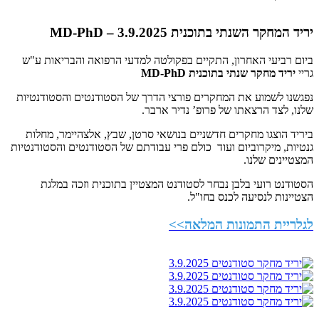
יריד המחקר השנתי בתוכנית MD-PhD – 3.9.2025
ביום רביעי האחרון, התקיים בפקולטה למדעי הרפואה והבריאות ע"ש
גריי
יריד מחקר שנתי בתוכנית
MD-PhD
נפגשנו לשמוע את המחקרים פורצי הדרך של הסטודנטים והסטודנטיות
שלנו, לצד הרצאתו של פרופ’ נדיר ארבר.
ביריד הוצגו מחקרים חדשניים בנושאי סרטן, שבץ, אלצהיימר, מחלות
גנטיות, מיקרוביום ועוד כולם פרי עבודתם של הסטודנטים והסטודנטיות
המצטיינים שלנו.
הסטודנט רועי בלבן נבחר לסטודנט המצטיין בתוכנית וזכה במלגת
הצטיינות לנסיעה לכנס בחו"ל.
לגלריית התמונות המלאה>>