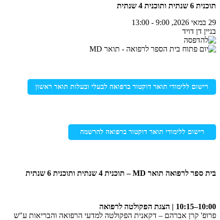
תוכנית 6 שנתית ותוכנית 4 שנתית
29 במאי 2026, 9:00 - 13:00
בניין דן דויד
רישום ללימודי תואר דוקטור ברפואה לבעלי ובעלות תואר ראשון
רישום ללימודי תואר דוקטור ברפואה להרשמה
בית ספר לרפואה תואר MD – תוכנית 4 שנתית ותוכנית 6 שנתית
10:00–10:15 | הצגת הפקולטה לרפואה
פרופ' קרן אברהם – דקאנית הפקולטה למדעי הרפואה והבריאות ע"ש