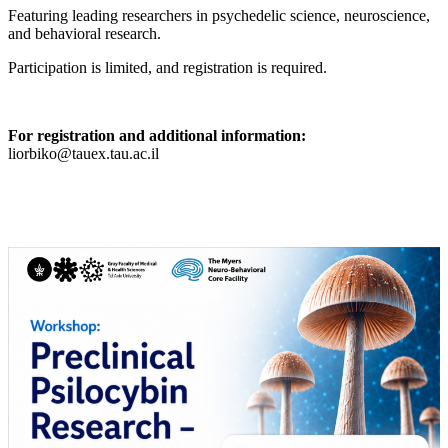
Featuring leading researchers in psychedelic science, neuroscience,
and behavioral research.
Participation is limited, and registration is required.
For registration and additional information:
liorbiko@tauex.tau.ac.il