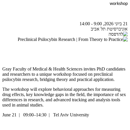
workshop
21 ביוני 2026, 9:00 - 14:00
אוניברסיטת תל אביב
Gray Faculty of Medical & Health Sciences invites PhD candidates
and researchers to a unique workshop focused on preclinical
psilocybin research, bridging theory and practical application.
The workshop will explore behavioral approaches for measuring
drug effects, key knowledge gaps in the field, the importance of sex
differences in research, and advanced tracking and analysis tools
used in animal studies.
June 21 | 09:00–14:30 | Tel Aviv University