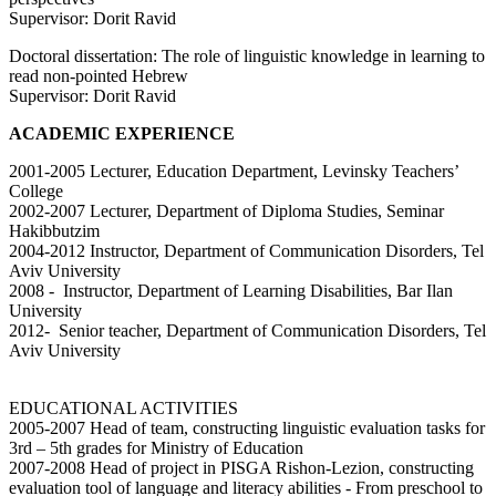
Supervisor: Dorit Ravid
Doctoral dissertation: The role of linguistic knowledge in learning to
read non-pointed Hebrew
Supervisor: Dorit Ravid
ACADEMIC EXPERIENCE
2001-2005 Lecturer, Education Department, Levinsky Teachers’
College
2002-2007 Lecturer, Department of Diploma Studies, Seminar
Hakibbutzim
2004-2012 Instructor, Department of Communication Disorders, Tel
Aviv University
2008 - Instructor, Department of Learning Disabilities, Bar Ilan
University
2012- Senior teacher, Department of Communication Disorders, Tel
Aviv University
EDUCATIONAL ACTIVITIES
2005-2007 Head of team, constructing linguistic evaluation tasks for
3rd – 5th grades for Ministry of Education
2007-2008 Head of project in PISGA Rishon-Lezion, constructing
evaluation tool of language and literacy abilities - From preschool to