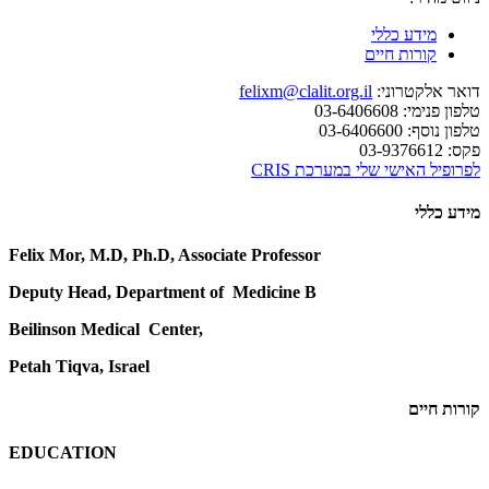
מידע כללי
קורות חיים
דואר אלקטרוני:
felixm@clalit.org.il
טלפון פנימי:
03-6406608
טלפון נוסף:
03-6406600
פקס:
03-9376612
לפרופיל האישי שלי במערכת CRIS
מידע כללי
Felix Mor, M.D, Ph.D, Associate Professor
Deputy Head, Department of Medicine B
Beilinson Medical Center,
Petah Tiqva, Israel
קורות חיים
EDUCATION