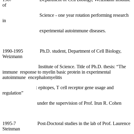
of
Science - one year rotation performing research
in
experimental autoimmune diseases.
1990-1995 Ph.D. student, Department of Cell Biology,
Weizmann
Institute of Science. Title of Ph.D. thesis: “The
immune response to myelin basic protein in experimental
autoimmune encephalomyelitis
: epitopes, T cell receptor gene usage and
regulation”
under the supervision of Prof. Irun R. Cohen
1995-7 Post-Doctoral studies in the lab of Prof. Laurence
Steinman