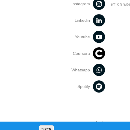
Instagram
ופש המידע
Linkedin
Youtube
Coursera
Whatsapp
Spotify
נעשה בתכנים אלה לדעתך מפר זכויות
אישור