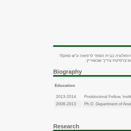
רופולוגיה בבית הספר לרפואה ע"ש סאקלר.
ניברסיטת ציריך שבשווייץ
.
Biography
Education
2013-2014
Postdoctoral Fellow, Inst
2008-2013
Ph.D. Department of Ana
Research