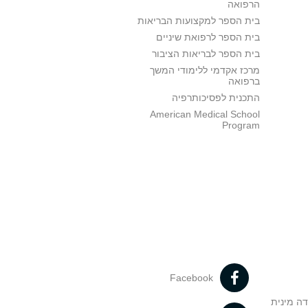
הרפואה
בית הספר למקצועות הבריאות
בית הספר לרפואת שיניים
בית הספר לבריאות הציבור
מרכז אקדמי ללימודי המשך
ברפואה
התכנית לפסיכותרפיה
American Medical School
Program
Facebook
דה מינית