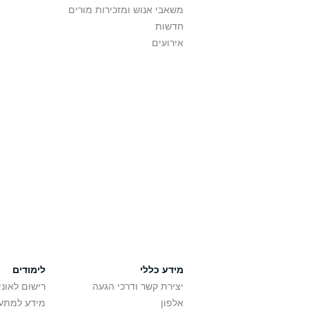
משאבי אנוש ומזכירות מורים
חדשות
אירועים
מידע כללי
לימודים
יצירת קשר ודרכי הגעה
רישום לאונ
אלפון
מידע למתענ