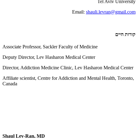
Tel Aviv University
Email:
shauli.levran@gmail.com
קורות חיים
Associate Professor, Sackler Faculty of Medicine
Deputy Director, Lev Hasharon Medical Center
Director, Addiction Medicine Clinic, Lev Hasharon Medical Center
Affiliate scientist, Centre for Addiction and Mental Health, Toronto,
Canada
Shaul Lev-Ran, MD