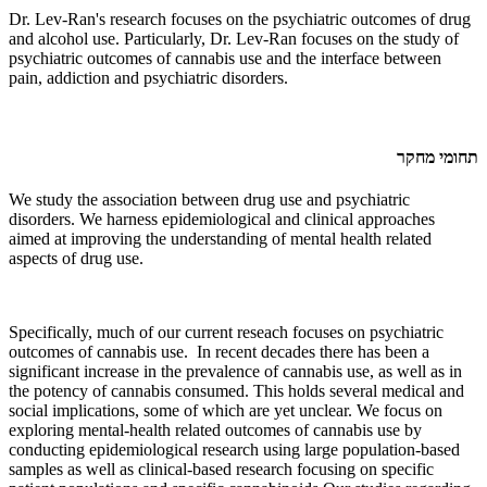
Dr. Lev-Ran's research focuses on the psychiatric outcomes of drug
and alcohol use. Particularly, Dr. Lev-Ran focuses on the study of
psychiatric outcomes of cannabis use and the interface between
pain, addiction and psychiatric disorders.
תחומי מחקר
We study the association between drug use and psychiatric
disorders. We harness epidemiological and clinical approaches
aimed at improving the understanding of mental health related
aspects of drug use.
Specifically, much of our current reseach focuses on psychiatric
outcomes of cannabis use. In recent decades there has been a
significant increase in the prevalence of cannabis use, as well as in
the potency of cannabis consumed. This holds several medical and
social implications, some of which are yet unclear. We focus on
exploring mental-health related outcomes of cannabis use by
conducting epidemiological research using large population-based
samples as well as clinical-based research focusing on specific