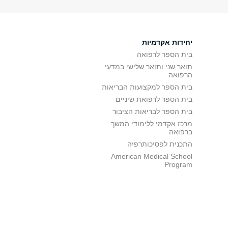
יחידות אקדמיות
בית הספר לרפואה
תואר שני ותואר שלישי במדעי
הרפואה
בית הספר למקצועות הבריאות
בית הספר לרפואת שיניים
בית הספר לבריאות הציבור
מרכז אקדמי ללימודי המשך
ברפואה
התכנית לפסיכותרפיה
American Medical School
Program