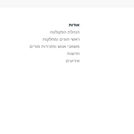
אודות
הנהלת הפקולטה
ראשי חוגים ומחלקות
משאבי אנוש ומזכירות מורים
חדשות
אירועים