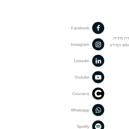
Facebook
דה מינית
Instagram
ופש המידע
Linkedin
Youtube
Coursera
Whatsapp
Spotify