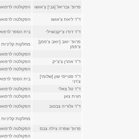
פרופ' גבריאל [גבי] צ'אושו
הפקולטה לרפואה
ד"ר ליאת צ'אושו
הפקולטה לרפואה
ד"ר דודו צ'יקבשוילי
בית הספר לרפוא
פרופ' יואב [יואב צ'פמן]
מחלקות קליניות
צ'פמן
הפקולטה לרפואה
ד"ר אהרן צ'צ'יק
הפקולטה לרפואה
הפקולטה לרפואה
ד"ר סטייסי שון [שלומי]
בית הספר לרפוא
צ'רני
ד"ר טל צאלי
הפקולטה לרפואה
חגית צאן
הפקולטה לרפואה
ד"ר גלוריה צבטוב
הפקולטה לרפואה
מחלקות קליניות
פרופ' שפרה צילה צבס
הפקולטה לרפואה
הפקולטה לרפואה