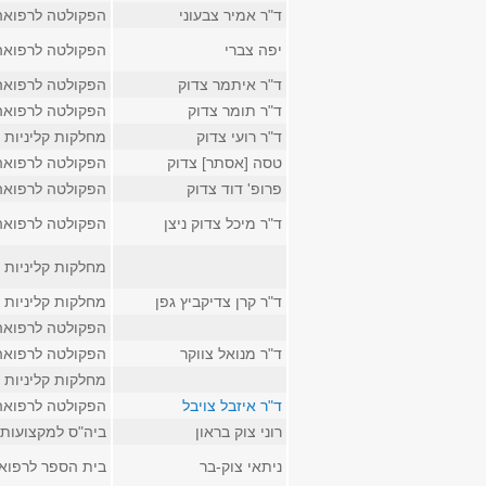
ד"ר אמיר צבעוני
הפקולטה לרפואה
יפה צברי
הפקולטה לרפואה
ד"ר איתמר צדוק
הפקולטה לרפואה
ד"ר תומר צדוק
הפקולטה לרפואה
ד"ר רועי צדוק
מחלקות קליניות
טסה [אסתר] צדוק
הפקולטה לרפואה
פרופ' דוד צדוק
הפקולטה לרפואה
ד"ר מיכל צדוק ניצן
הפקולטה לרפואה
מחלקות קליניות
ד"ר קרן צדיקביץ גפן
מחלקות קליניות
הפקולטה לרפואה
ד"ר מנואל צווקר
הפקולטה לרפואה
מחלקות קליניות
ד"ר איזבל צויבל
הפקולטה לרפואה
רוני צוק בראון
ביה"ס למקצועות 
ניתאי צוק-בר
בית הספר לרפוא