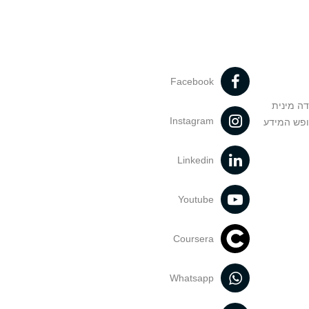
Facebook
דה מינית
Instagram
ופש המידע
Linkedin
Youtube
Coursera
Whatsapp