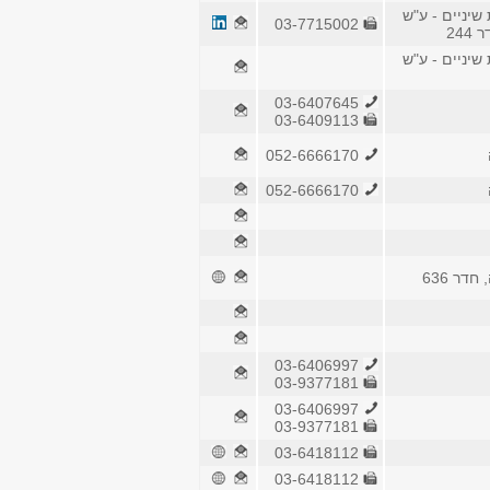
שיניים - ע"ש
03-7715002
24
שיניים - ע"ש
03-6407645
03-6409113
052-6666170
052-6666170
דר 636
03-6406997
03-9377181
03-6406997
03-9377181
03-6418112
03-6418112