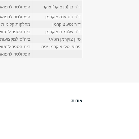
ד"ר בן [בן צוקר] צוקר
הפקולטה לרפואה
ד"ר טטיאנה צוקרמן
הפקולטה לרפואה
ד"ר נטע צוקרמן
מחלקות קליניות
ד"ר שלומית צוקרמן
בית הספר לרפוא
סיון צוקרמן חג'אג'
ביה"ס למקצועות 
פרופ' טלי צוקרמן יפה
בית הספר לרפוא
הפקולטה לרפואה
עמודים
אודות