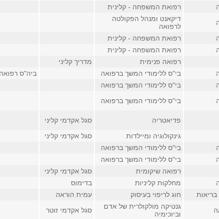
רפואת המשפחה - קלינית
דיקאנט ומנהל הפקולטה
לרפואה
רפואת המשפחה - קלינית
רפואת המשפחה - קלינית
רפואה פנימית
מדריך קליני
בי"ס ללימודי המשך ברפואה
ביה"ס רפואה
בי"ס ללימודי המשך ברפואה
בי"ס ללימודי המשך ברפואה
פדיאטריה
סגל אקדמי קליני
גינקולוגיה ומיילדות
סגל אקדמי קליני
בי"ס ללימודי המשך ברפואה
בי"ס ללימודי המשך ברפואה
רפואה שיקומית
סגל אקדמי קליני
מחלקות קליניות
בדימוס
בריאות
חוג לריפוי בעיסוק
עמית הוראה
גנטיקה מולקולרית של אדם
ה
סגל אקדמי זוטר
וביוכימיה