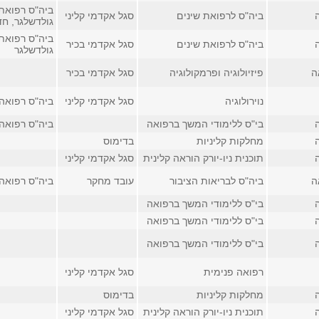
ביה"ס רפואת 
ביה"ס לרפואת שינים
סגל אקדמי קליני
גולדשלגר, חדר 4
ביה"ס רפואת 
ביה"ס לרפואת שינים
סגל אקדמי בכיר
גולדשלגר
ה
פיזיולוגיה ופרמקולוגיה
סגל אקדמי בכיר
נוירולוגיה
סגל אקדמי קליני
ביה"ס רפואה
בי"ס ללימודי המשך ברפואה
ביה"ס רפואה
מחלקות קליניות
בדימוס
תוכנית ניו-יורק הוראה קלינית
סגל אקדמי קליני
ה
ביה"ס לבריאות הציבור
עובד מחקר
ביה"ס רפואה, ח
בי"ס ללימודי המשך ברפואה
בי"ס ללימודי המשך ברפואה
בי"ס ללימודי המשך ברפואה
רפואה פנימית
סגל אקדמי קליני
מחלקות קליניות
בדימוס
תוכנית ניו-יורק הוראה קלינית
סגל אקדמי קליני