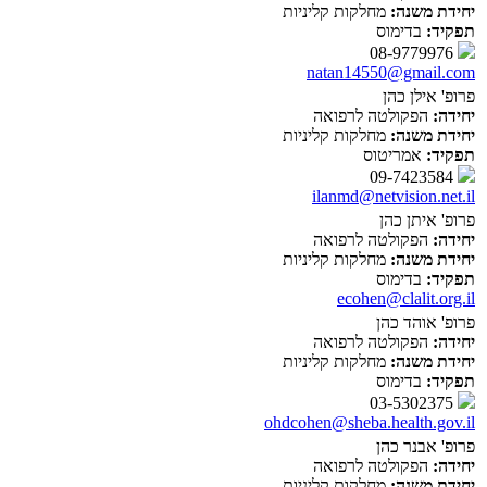
יחידת משנה:
מחלקות קליניות
תפקיד:
בדימוס
08-9779976
natan14550@gmail.com
פרופ' אילן כהן
יחידה:
הפקולטה לרפואה
יחידת משנה:
מחלקות קליניות
תפקיד:
אמריטוס
09-7423584
ilanmd@netvision.net.il
פרופ' איתן כהן
יחידה:
הפקולטה לרפואה
יחידת משנה:
מחלקות קליניות
תפקיד:
בדימוס
ecohen@clalit.org.il
פרופ' אוהד כהן
יחידה:
הפקולטה לרפואה
יחידת משנה:
מחלקות קליניות
תפקיד:
בדימוס
03-5302375
ohdcohen@sheba.health.gov.il
פרופ' אבנר כהן
יחידה:
הפקולטה לרפואה
יחידת משנה:
מחלקות קליניות