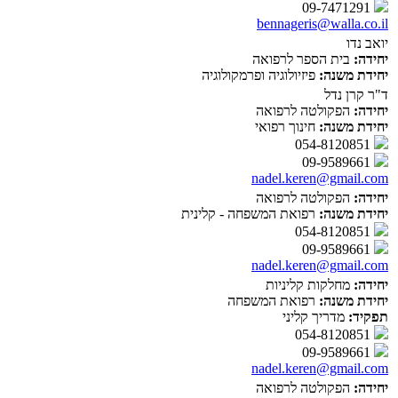
09-7471291
bennageris@walla.co.il
יואב נדו
יחידה:
בית הספר לרפואה
יחידת משנה:
פיזיולוגיה ופרמקולוגיה
ד"ר קרן נדל
יחידה:
הפקולטה לרפואה
יחידת משנה:
חינוך רפואי
054-8120851
09-9589661
nadel.keren@gmail.com
יחידה:
הפקולטה לרפואה
יחידת משנה:
רפואת המשפחה - קלינית
054-8120851
09-9589661
nadel.keren@gmail.com
יחידה:
מחלקות קליניות
יחידת משנה:
רפואת המשפחה
תפקיד:
מדריך קליני
054-8120851
09-9589661
nadel.keren@gmail.com
יחידה:
הפקולטה לרפואה