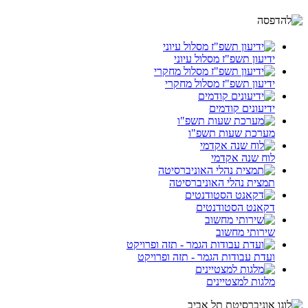
ידיעון תשפ"ז מסלול עיוני
ידיעון תשפ"ז מסלול מחקרי
ידיעונים קודמים
מערכת שעות תשפ"ו
לוח שנה אקדמי
תמצית נהלי האוניברסיטה
דקאנט הסטודנטים
שירותי מחשוב
ועדת עבודות הגמר - תזה ופרויקט
מלגות למצטיינים