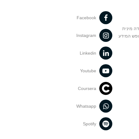
Facebook
דה מינית
Instagram
ופש המידע
Linkedin
Youtube
Coursera
Whatsapp
Spotify