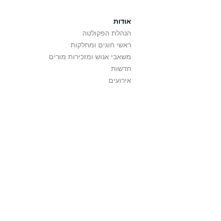
אודות
הנהלת הפקולטה
ראשי חוגים ומחלקות
משאבי אנוש ומזכירות מורים
חדשות
אירועים