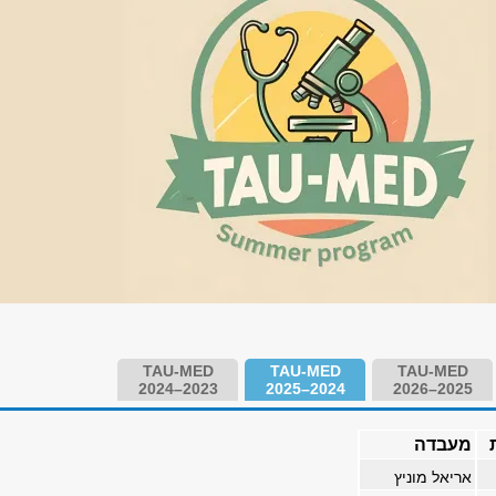
TAU-MED
TAU-MED
TAU-MED
2024–2023
2025–2024
2026–2025
ת
מעבדה
אריאל מוניץ