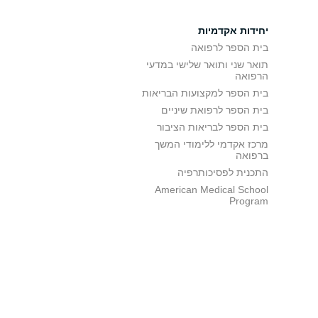
יחידות אקדמיות
בית הספר לרפואה
תואר שני ותואר שלישי במדעי
הרפואה
בית הספר למקצועות הבריאות
בית הספר לרפואת שיניים
בית הספר לבריאות הציבור
מרכז אקדמי ללימודי המשך
ברפואה
התכנית לפסיכותרפיה
American Medical School
Program