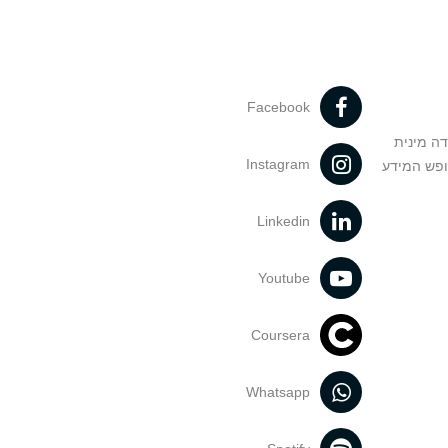
Facebook
דה מינית
Instagram
ופש המידע
Linkedin
Youtube
Coursera
Whatsapp