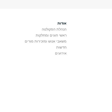
אודות
הנהלת הפקולטה
ראשי חוגים ומחלקות
משאבי אנוש ומזכירות מורים
חדשות
אירועים