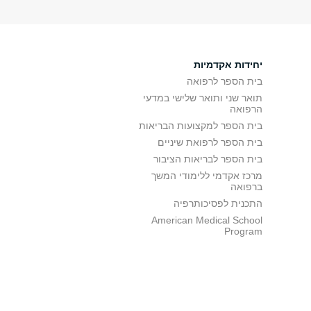
יחידות אקדמיות
בית הספר לרפואה
תואר שני ותואר שלישי במדעי
הרפואה
בית הספר למקצועות הבריאות
בית הספר לרפואת שיניים
בית הספר לבריאות הציבור
מרכז אקדמי ללימודי המשך
ברפואה
התכנית לפסיכותרפיה
American Medical School
Program