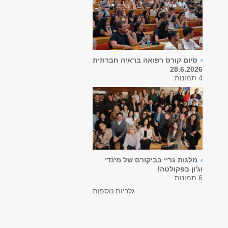
סיום קורס רפואה בראיה חברתית
28.6.2026
4 תמונות
מלגות גריי בביקורם של מינדי
וג'ון בפקולטה!
6 תמונות
גלריות נוספות