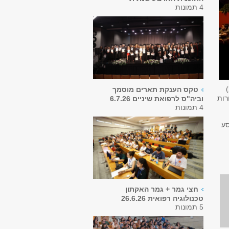
4 תמונות
טקס הענקת תארים מוסמך
רות
וביה"ס לרפואת שיניים 6.7.26
4 תמונות
סע
חצי גמר + גמר האקתון
טכנולוגיה רפואית 26.6.26
5 תמונות