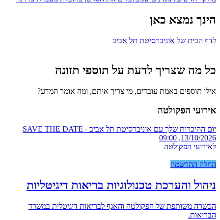
הינך נמצא כאן
לדף הבית של אוניברסיטת תל אביב
כל מה שצריך לדעת על תוספי תזונה
אילו תוספים באמת עובדים, מי צריך אותם, ומה אומר המדע?
אירועי הפקולטה
יום ההיכרות שלך עם אוניברסיטת תל אביב - SAVE THE DATE
13/10/2026, 09:00
לאירועי הפקולטה
החלה ההרשמה
ניהול והערכת טכנולוגיות בריאות דיגיטליות
הכשרה משותפת של הפקולטה והאגף לבריאות דיגיטלית במשרד
הבריאות.