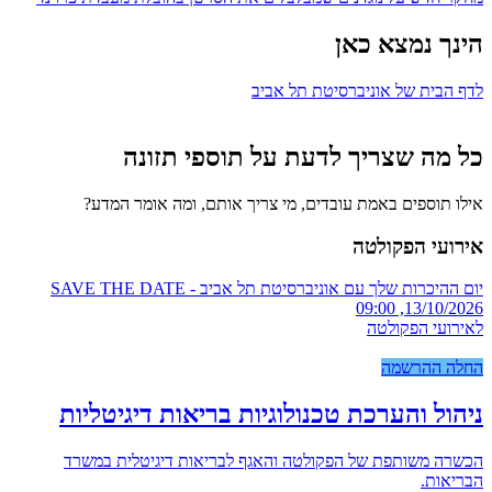
הינך נמצא כאן
לדף הבית של אוניברסיטת תל אביב
כל מה שצריך לדעת על תוספי תזונה
אילו תוספים באמת עובדים, מי צריך אותם, ומה אומר המדע?
אירועי הפקולטה
יום ההיכרות שלך עם אוניברסיטת תל אביב - SAVE THE DATE
13/10/2026, 09:00
לאירועי הפקולטה
החלה ההרשמה
ניהול והערכת טכנולוגיות בריאות דיגיטליות
הכשרה משותפת של הפקולטה והאגף לבריאות דיגיטלית במשרד
הבריאות.