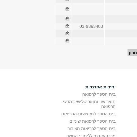
03-9363403
רון
יחידות אקדמיות
בית הספר לרפואה
תואר שני ותואר שלישי במדעי
הרפואה
בית הספר למקצועות הבריאות
בית הספר לרפואת שיניים
בית הספר לבריאות הציבור
מרכז אקדמי ללימודי המשך