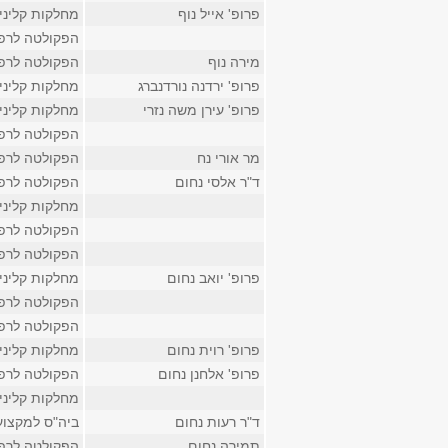
פרופ' אייל נוף
מחלקות קליני
הפקולטה לרפ
מירה נוף
הפקולטה לרפ
פרופ' ירדנה נורדנברג
מחלקות קליני
פרופ' עירן משה נזרי
מחלקות קליני
הפקולטה לרפ
מר אורי נח
הפקולטה לרפ
ד"ר אלסי נחום
הפקולטה לרפ
מחלקות קליני
הפקולטה לרפ
הפקולטה לרפ
פרופ' יואב נחום
מחלקות קליני
הפקולטה לרפ
הפקולטה לרפ
פרופ' רוית נחום
מחלקות קליני
פרופ' אלחנן נחום
הפקולטה לרפ
מחלקות קליני
ד"ר רעות נחום
ביה"ס למקצוע
תמירה נחום
הפקולטה לרפ