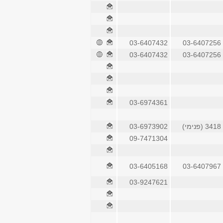
03-6407432
03-6407256
03-6407432
03-6407256
03-6974361
3418 (פנימי)
03-6973902
09-7471304
03-6405168
03-6407967
03-9247621