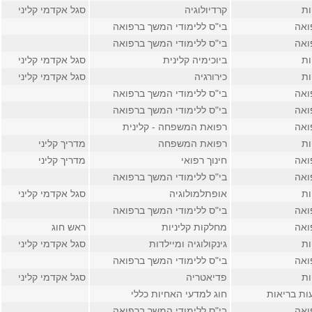
ות
קרדיולוגיה
סגל אקדמי קליני
ואה
בי"ס ללימודי המשך ברפואה
ואה
בי"ס ללימודי המשך ברפואה
ות
ביוכימיה קלינית
סגל אקדמי קליני
ות
כירורגיה
סגל אקדמי קליני
ואה
בי"ס ללימודי המשך ברפואה
ואה
בי"ס ללימודי המשך ברפואה
ואה
רפואת המשפחה - קלינית
ות
רפואת המשפחה
מדריך קליני
ואה
חינוך רפואי
מדריך קליני
ואה
בי"ס ללימודי המשך ברפואה
ות
אופתלמולוגיה
סגל אקדמי קליני
ואה
בי"ס ללימודי המשך ברפואה
ואה
מחלקות קליניות
ראש חוג
ות
גינקולוגיה ומיילדות
סגל אקדמי קליני
ואה
בי"ס ללימודי המשך ברפואה
ות
פדיאטריה
סגל אקדמי קליני
ות בריאות
חוג למדעי האחיות כללי
ואה
בי"ס ללימודי המשך ברפואה