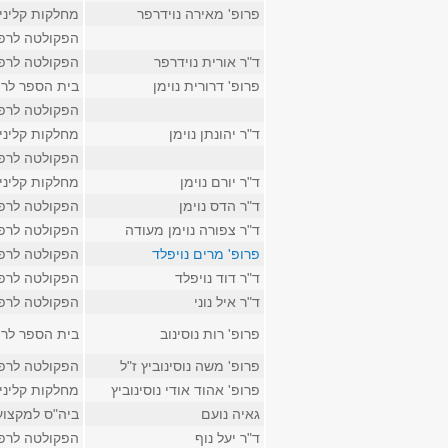
פרופ' מאירה נוידרפר
מחלקות קליני
הפקולטה לרפ
ד"ר אורית נוידרפר
הפקולטה לרפ
פרופ' דרורית נוימן
בית הספר לר
הפקולטה לרפ
ד"ר יהונתן נוימן
מחלקות קליני
הפקולטה לרפ
ד"ר יורם נוימן
מחלקות קליני
ד"ר הדס נוימן
הפקולטה לרפ
ד"ר צפורה נוימן מעודה
הפקולטה לרפ
פרופ' מרים נויפלד
הפקולטה לרפ
ד"ר דוד נויפלד
הפקולטה לרפ
ד"ר איל נוני
הפקולטה לרפ
פרופ' רות נוסינוב
בית הספר לר
פרופ' משה נוסינוביץ ז"ל
הפקולטה לרפ
פרופ' אהוד אודי נוסינוביץ
מחלקות קליני
גאיה נועם
ביה"ס למקצוע
ד"ר יעל נוף
הפקולטה לרפ