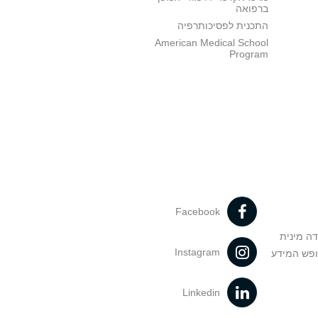
ברפואה
התכנית לפסיכותרפיה
American Medical School
Program
Facebook
דה מינית
Instagram
ופש המידע
Linkedin