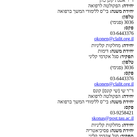
ד"ר אסנת קונן כהן
יחידה:
הפקולטה לרפואה
יחידת משנה:
בי"ס ללימודי המשך ברפואה
טלפון:
3036 (פנימי)
פקס:
03-6443376
okonen@clalit.org.il
יחידה:
מחלקות קליניות
יחידת משנה:
דימות
תפקיד:
סגל אקדמי קליני
טלפון:
3036 (פנימי)
פקס:
03-6443376
okonen@clalit.org.il
ד"ר שי [שי קונס] קונס
יחידה:
הפקולטה לרפואה
יחידת משנה:
בי"ס ללימודי המשך ברפואה
פקס:
03-9258421
skonas@post.tau.ac.il
יחידה:
מחלקות קליניות
יחידת משנה:
פסיכיאטריה
תפקיד:
סגל אקדמי קליני