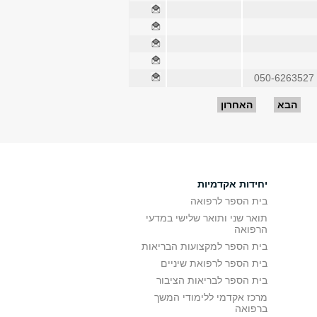
050-6263527
הבא
האחרון
יחידות אקדמיות
בית הספר לרפואה
תואר שני ותואר שלישי במדעי
הרפואה
בית הספר למקצועות הבריאות
בית הספר לרפואת שיניים
בית הספר לבריאות הציבור
מרכז אקדמי ללימודי המשך
ברפואה