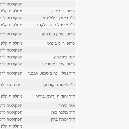
הפקולטה לרפ
פרופ' רן ביליק
מחלקות קליני
ד"ר ראובן בילצ'ינסקי
הפקולטה לרפ
ד"ר אביטל חוה בילקר רייך
מחלקות קליני
פרופ' יצחק בינדרמן
הפקולטה לרפ
פרופ' רועי בינרט
מחלקות קליני
הפקולטה לרפ
דנה ביסטריץ
הפקולטה לרפ
פרופ' צבי ביסטריצר
הפקולטה לרפ
ד"ר נטלי יונה ביסמוט אבנצל
הפקולטה לרפ
ד"ר ליאור ביקובסקי
בית הספר לר
ד"ר יהודית [דיתי] בירגר
מחלקות קליני
איה בירגר
הפקולטה לרפ
ד"ר מלכה בירן
הפקולטה לרפ
ד"ר יפתח בירן
הפקולטה לרפ
מחלקות קליני