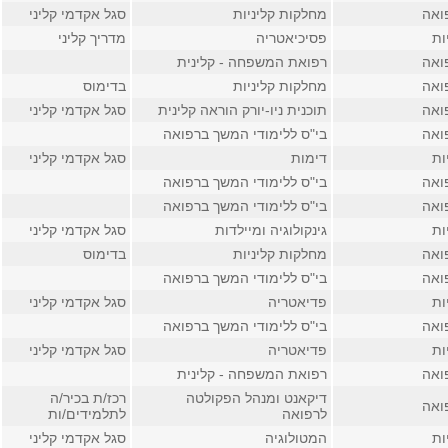
ואה
מחלקות קליניות
סגל אקדמי קליני
ות
פסיכיאטריה
מדריך קליני
ואה
רפואת המשפחה - קלינית
ואה
מחלקות קליניות
בדימוס
ואה
תוכנית ניו-יורק הוראה קלינית
סגל אקדמי קליני
ואה
בי"ס ללימודי המשך ברפואה
ות
דימות
סגל אקדמי קליני
ואה
בי"ס ללימודי המשך ברפואה
ואה
בי"ס ללימודי המשך ברפואה
ות
גינקולוגיה ומיילדות
סגל אקדמי קליני
ואה
מחלקות קליניות
בדימוס
ואה
בי"ס ללימודי המשך ברפואה
ות
פדיאטריה
סגל אקדמי קליני
ואה
בי"ס ללימודי המשך ברפואה
ות
פדיאטריה
סגל אקדמי קליני
ואה
רפואת המשפחה - קלינית
דיקאנט ומנהל הפקולטה
רכז/ת בכיר/ה
ואה
לרפואה
לתלמידים/ות
ות
המטולוגיה
סגל אקדמי קליני