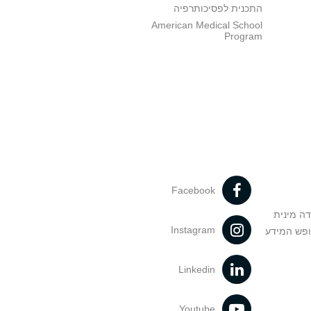
התכנית לפסיכותרפיה
American Medical School
Program
Facebook
דה מינית
Instagram
ופש המידע
Linkedin
Youtube