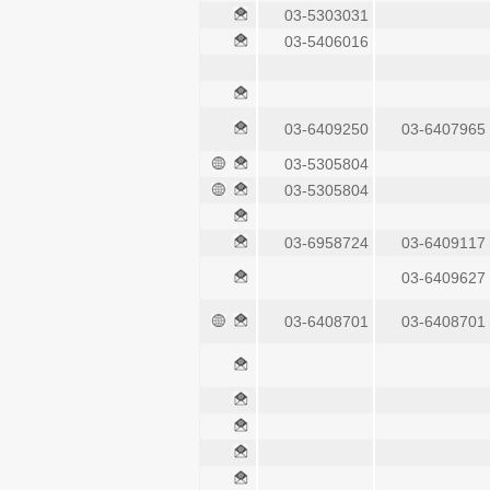
03-5303031
03-5406016
03-6409250
03-6407965
03-5305804
03-5305804
03-6958724
03-6409117
03-6409627
03-6408701
03-6408701