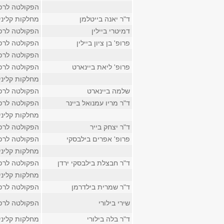
הפקולטה לרפ
ד"ר יאנה בייטלמן
מחלקות קליני
דמיטרי ביילין
הפקולטה לרפ
פרופ' בן ציון ביילין
הפקולטה לרפ
הפקולטה לרפ
פרופ' ליאת ביינארט
הפקולטה לרפ
מחלקות קליני
שלמה ביינארט
הפקולטה לרפ
ד"ר מריו עמנואל ביינר
הפקולטה לרפ
מחלקות קליני
ד"ר יצחק בייר
הפקולטה לרפ
פרופ' אפרים בילבסקי
הפקולטה לרפ
מחלקות קליני
ד"ר חבצלת בילבסקי ירדן
הפקולטה לרפ
מחלקות קליני
ד"ר שמרית בילדרמן
הפקולטה לרפ
שירי בילורי
הפקולטה לרפ
ד"ר בלה בילורי
מחלקות קליני