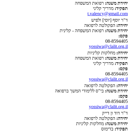
יחידת משנה:
רפואת המשפחה
תפקיד:
מדריך קליני
t.valency@gmail.com
ד"ר יוסף [יוסי] ולפיש
יחידה:
הפקולטה לרפואה
יחידת משנה:
רפואת המשפחה - קלינית
פקס:
08-8594405
yossiwa@clalit.org.il
יחידה:
מחלקות קליניות
יחידת משנה:
רפואת המשפחה
תפקיד:
מדריך קליני
פקס:
08-8594405
yossiwa@clalit.org.il
יחידה:
הפקולטה לרפואה
יחידת משנה:
בי"ס ללימודי המשך ברפואה
פקס:
08-8594405
yossiwa@clalit.org.il
ד"ר דוד ון דייק
יחידה:
הפקולטה לרפואה
יחידת משנה:
מחלקות קליניות
תפקיד:
בדימוס