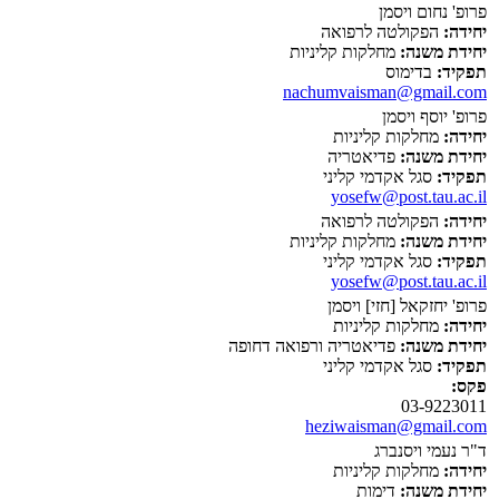
פרופ' נחום ויסמן
יחידה:
הפקולטה לרפואה
יחידת משנה:
מחלקות קליניות
תפקיד:
בדימוס
nachumvaisman@gmail.com
פרופ' יוסף ויסמן
יחידה:
מחלקות קליניות
יחידת משנה:
פדיאטריה
תפקיד:
סגל אקדמי קליני
yosefw@post.tau.ac.il
יחידה:
הפקולטה לרפואה
יחידת משנה:
מחלקות קליניות
תפקיד:
סגל אקדמי קליני
yosefw@post.tau.ac.il
פרופ' יחזקאל [חזי] ויסמן
יחידה:
מחלקות קליניות
יחידת משנה:
פדיאטריה ורפואה דחופה
תפקיד:
סגל אקדמי קליני
פקס:
03-9223011
heziwaisman@gmail.com
ד"ר נעמי ויסנברג
יחידה:
מחלקות קליניות
יחידת משנה:
דימות