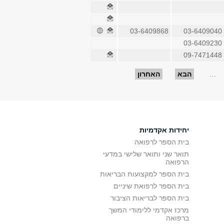
03-6409868
03-6409040
03-6409230
09-7471448
…
הבא
האחרון
יחידות אקדמיות
בית הספר לרפואה
תואר שני ותואר שלישי במדעי
הרפואה
בית הספר למקצועות הבריאות
בית הספר לרפואת שיניים
בית הספר לבריאות הציבור
מרכז אקדמי ללימודי המשך
ברפואה