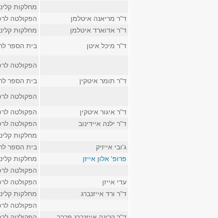
מחלקות קליני
ד"ר מריאנה איטלמן
הפקולטה לרפ
ד"ר אדוארד איטלמן
מחלקות קליני
ד"ר מיכל איטן
בית הספר לר
הפקולטה לרפ
ד"ר תומר איטקין
בית הספר לר
הפקולטה לרפ
ד"ר איגור איטקין
הפקולטה לרפ
ד"ר ילנה איידינוב
הפקולטה לרפ
מחלקות קליני
ג'ובי אייזיק
בית הספר לר
פרופ' אלון אייזן
מחלקות קליני
הפקולטה לרפ
עדי אייזן
הפקולטה לרפ
ד"ר ורד אייזנברג
מחלקות קליני
הפקולטה לרפ
ד"ר קרינה אייזנברג פרבר
הפקולטה לרפ