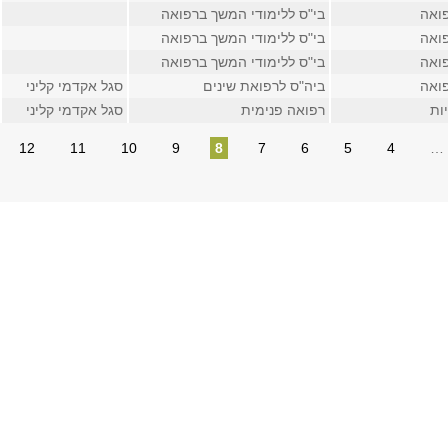
ואה
בי"ס ללימודי המשך ברפואה
ואה
בי"ס ללימודי המשך ברפואה
ואה
בי"ס ללימודי המשך ברפואה
ואה
ביה"ס לרפואת שינים
סגל אקדמי קליני
ות
רפואה פנימית
סגל אקדמי קליני
12
11
10
9
8
7
6
5
4
…