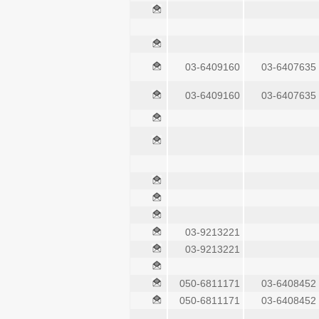
03-6409160
03-6407635
03-6409160
03-6407635
03-9213221
03-9213221
050-6811171
03-6408452
050-6811171
03-6408452