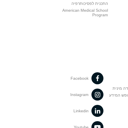
התכנית לפסיכותרפיה
American Medical School
Program
Facebook
דה מינית
Instagram
ופש המידע
Linkedin
Youtube