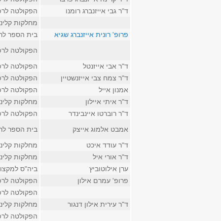
ד"ר גבי אייזנברג רומנו
הפקולטה לרפ
מחלקות קליני
פרופ' רונית אייזנברג שגיא
בית הספר לר
הפקולטה לרפ
ד"ר אבי אייזנטל
הפקולטה לרפ
ד"ר צמח צבי אייזנשטיין
הפקולטה לרפ
אמנון אייל
הפקולטה לרפ
ד"ר איתי איילון
מחלקות קליני
ד"ר רוברטו איינבינדר
הפקולטה לרפ
אמבט אלמוג אייצק
בית הספר לר
ד"ר עודד איכט
מחלקות קליני
ד"ר אורי איל
מחלקות קליני
ערן אילוטוביץ
ביה"ס למקצוע
פרופ' עמרם אילון
הפקולטה לרפ
הפקולטה לרפ
ד"ר עירית אילון דנגור
מחלקות קליני
הפקולטה לרפ