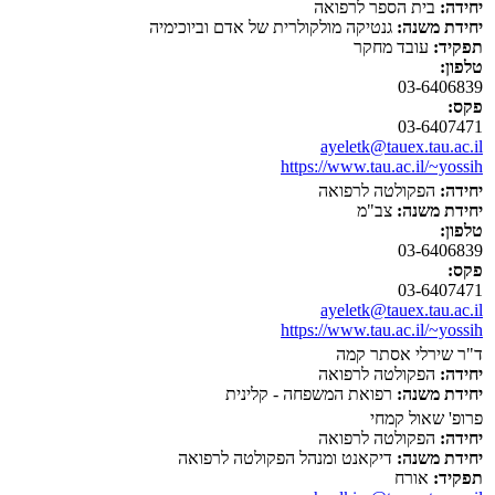
יחידה:
בית הספר לרפואה
יחידת משנה:
גנטיקה מולקולרית של אדם וביוכימיה
תפקיד:
עובד מחקר
טלפון:
03-6406839
פקס:
03-6407471
ayeletk@tauex.tau.ac.il
https://www.tau.ac.il/~yossih
יחידה:
הפקולטה לרפואה
יחידת משנה:
צב"מ
טלפון:
03-6406839
פקס:
03-6407471
ayeletk@tauex.tau.ac.il
https://www.tau.ac.il/~yossih
ד"ר שירלי אסתר קמה
יחידה:
הפקולטה לרפואה
יחידת משנה:
רפואת המשפחה - קלינית
פרופ' שאול קמחי
יחידה:
הפקולטה לרפואה
יחידת משנה:
דיקאנט ומנהל הפקולטה לרפואה
תפקיד:
אורח