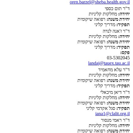
oren.barzel@sheba.health.gov.il
ד"ר תום כספי
יחידה:
מחלקות קליניות
יחידת משנה:
רפואה שיקומית
תפקיד:
מדריך קליני
ד"ר ז'אנה לנדה
יחידה:
מחלקות קליניות
יחידת משנה:
רפואה שיקומית
תפקיד:
מדריך קליני
פקס:
03-5302045
landaj@tauex.tau.ac.il
ד"ר עלא מחאמיד
יחידה:
מחלקות קליניות
יחידת משנה:
רפואה שיקומית
תפקיד:
מדריך קליני
ד"ר דיאן מיכאלי
יחידה:
מחלקות קליניות
יחידת משנה:
רפואה שיקומית
תפקיד:
סגל אקדמי קליני
iana1@clalit.org.il
ד"ר ראמי מנסור
יחידה:
מחלקות קליניות
יחידת משנה:
רפואה שיקומית