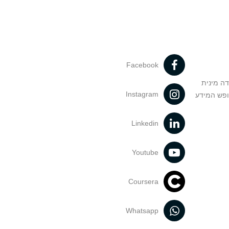
Facebook
דה מינית
Instagram
ופש המידע
Linkedin
Youtube
Coursera
Whatsapp