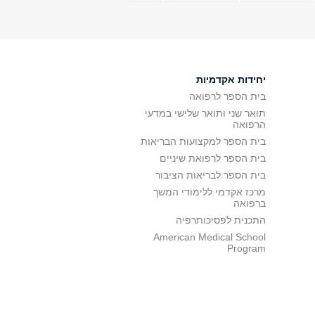
יחידות אקדמיות
בית הספר לרפואה
תואר שני ותואר שלישי במדעי
הרפואה
בית הספר למקצועות הבריאות
בית הספר לרפואת שיניים
בית הספר לבריאות הציבור
מרכז אקדמי ללימודי המשך
ברפואה
התכנית לפסיכותרפיה
American Medical School
Program