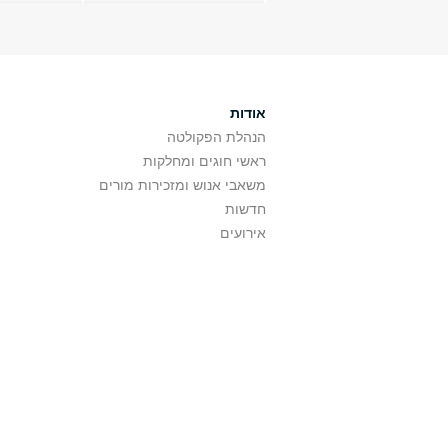
אודות
הנהלת הפקולטה
ראשי חוגים ומחלקות
משאבי אנוש ומזכירות מורים
חדשות
אירועים