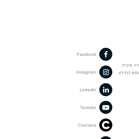
Facebook
דה מינית
Instagram
ופש המידע
Linkedin
Youtube
Coursera