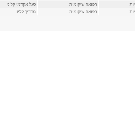
ות
רפואה שיקומית
סגל אקדמי קליני
ות
רפואה שיקומית
מדריך קליני