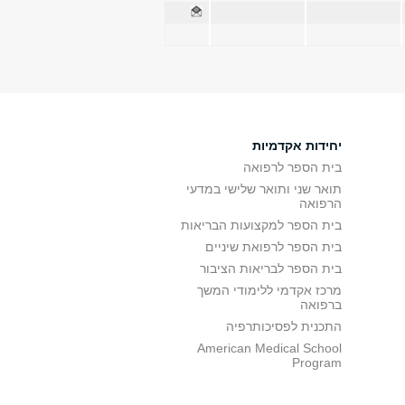
יחידות אקדמיות
בית הספר לרפואה
תואר שני ותואר שלישי במדעי
הרפואה
בית הספר למקצועות הבריאות
בית הספר לרפואת שיניים
בית הספר לבריאות הציבור
מרכז אקדמי ללימודי המשך
ברפואה
התכנית לפסיכותרפיה
American Medical School
Program