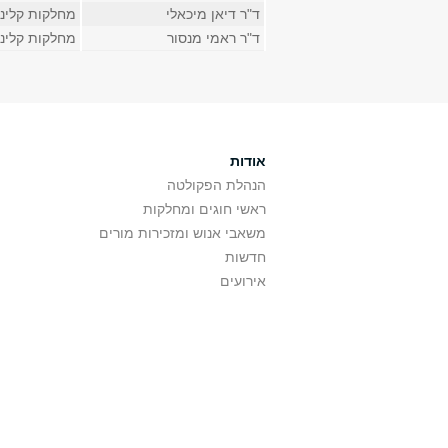
ד"ר דיאן מיכאלי
מחלקות קליני
ד"ר ראמי מנסור
מחלקות קליני
אודות
הנהלת הפקולטה
ראשי חוגים ומחלקות
משאבי אנוש ומזכירות מורים
חדשות
אירועים