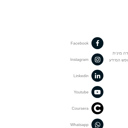
Facebook
דה מינית
Instagram
ופש המידע
Linkedin
Youtube
Coursera
Whatsapp