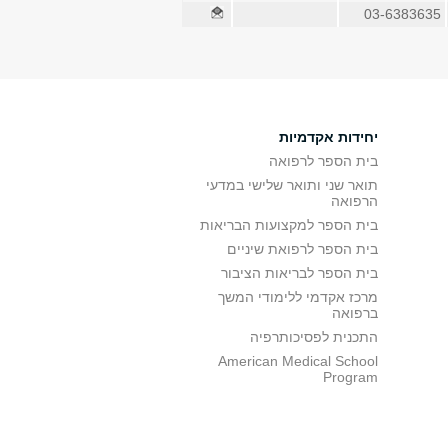
03-6383635
יחידות אקדמיות
בית הספר לרפואה
תואר שני ותואר שלישי במדעי
הרפואה
בית הספר למקצועות הבריאות
בית הספר לרפואת שיניים
בית הספר לבריאות הציבור
מרכז אקדמי ללימודי המשך
ברפואה
התכנית לפסיכותרפיה
American Medical School
Program