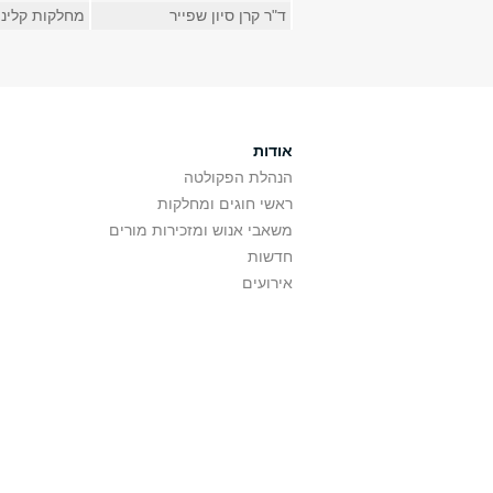
ד"ר קרן סיון שפייר
מחלקות קליני
אודות
הנהלת הפקולטה
ראשי חוגים ומחלקות
משאבי אנוש ומזכירות מורים
חדשות
אירועים