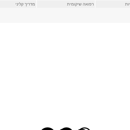
ות
רפואה שיקומית
מדריך קליני