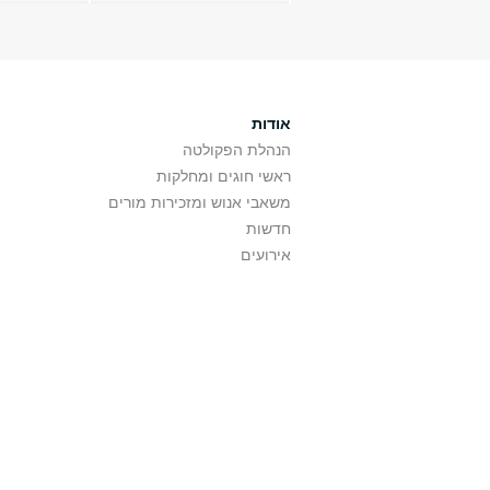
אודות
הנהלת הפקולטה
ראשי חוגים ומחלקות
משאבי אנוש ומזכירות מורים
חדשות
אירועים