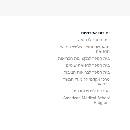
יחידות אקדמיות
בית הספר לרפואה
תואר שני ותואר שלישי במדעי
הרפואה
בית הספר למקצועות הבריאות
בית הספר לרפואת שיניים
בית הספר לבריאות הציבור
מרכז אקדמי ללימודי המשך
ברפואה
התכנית לפסיכותרפיה
American Medical School
Program