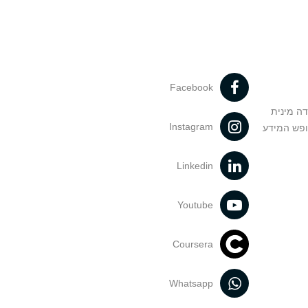
Facebook
דה מינית
Instagram
ופש המידע
Linkedin
Youtube
Coursera
Whatsapp