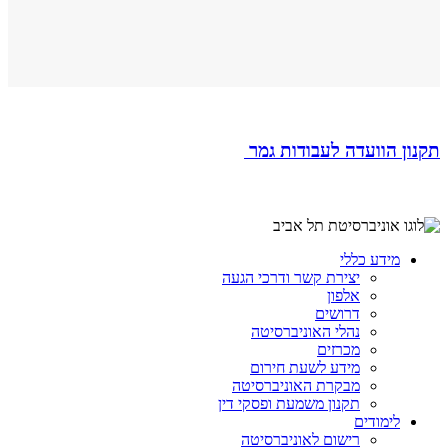
תקנון הוועדה לעבודות גמר
מידע כללי
יצירת קשר ודרכי הגעה
אלפון
דרושים
נהלי האוניברסיטה
מכרזים
מידע לשעת חירום
מבקרת האוניברסיטה
תקנון משמעת ופסקי דין
לימודים
רישום לאוניברסיטה