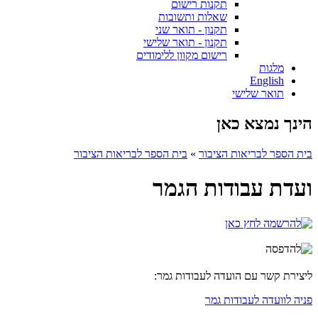
תקנות רישום
שאלות ותשובות
תקנון - תואר שני
תקנון - תואר שלישי
רישום מקוון ללימודים
מלגות
English
תואר שלישי
הינך נמצא כאן
בית הספר לבריאות הציבור
»
בית הספר לבריאות הציבור
ועדת עבודות הגמר
ליצירת קשר עם הועדה לעבודות גמר:
פניה לוועדה לעבודות גמר