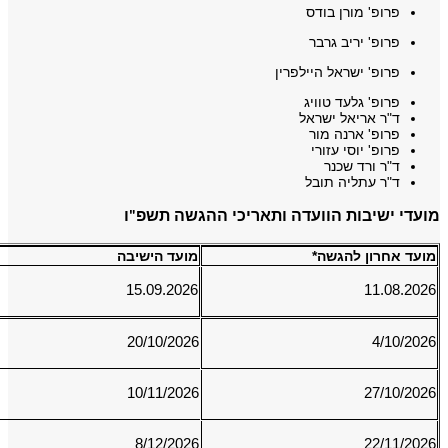
פרופ' מורן בודס
פרופ' יריב גרבר
פרופ' ישראל היילפרין
פרופ' גלעד טוויג
ד"ר אריאל ישראל
פרופ' ארנה מור
פרופ' יוסי עזורי
ד"ר ורד שכנר
ד"ר עתליה תובל
מועדי ישיבות הוועדה ותאריכי ההגשה תשפ"ו
מועד אחרון להגשה*
מועד הישיבה
15.09.2026
11.08.2026
20/10/2026
4/10/2026
10/11/2026
27/10/2026
8/12/2026
22/11/2026