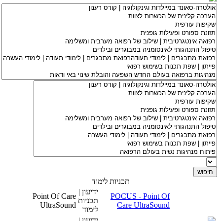
תכניות לימוד
ידיעון |
Point Of Care
POCUS - Point Of
תכניות
UltraSound
Care UltraSound
לימוד
ידיעון |