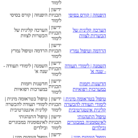
לימוד
ידיעון |
היפנוזה | קורס בסיסי
תכניות
היפנוזה | קורס בסיסי
לימוד
ידיעון |
הערכה קלינית של
הערכה קלינית של
תכניות
הכשרות לצוות
הכשרות לצוות
לימוד
ידיעון |
הרדמה וטיפול נמרץ
תכניות
הרדמה וטיפול נמרץ
לימוד
ידיעון |
השמנה | לימודי תעודה
השמנה | לימודי תעודה -
תכניות
- שנה א'
שנה א'
לימוד
ידיעון |
חדשנות ויזמות
חדשנות ויזמות
תכניות
במערכות רפואיות
במערכות רפואיות
לימוד
טיפול בטראומה מינית |
ידיעון |
טיפול בטראומה מינית |
לימודי תעודה להכשרה
תכניות
לימודי תעודה להכשרה
קלינית אינטגרטיבית
לימוד
קלינית אינטגרטיבית
טיפול התנהגותי
ידיעון |
טיפול התנהגותי
לאינסומניה במבוגרים
תכניות
לאינסומניה במבוגרים
ובילדים
לימוד
ובילדים
ידיעון |
טיפול ושיקום מיני |
טיפול ושיקום מיני |