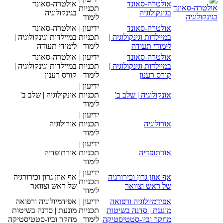
אולטרה-סאונד
אולטרה-סאונד
תכניות
בגינקולוגיה
בגינקולוגיה
לימוד
אולטרה-סאונד
ידיעון |
אולטרה-סאונד
במיילדות וגינקולוגיה |
תכניות
במיילדות וגינקולוגיה |
לימודי תעודה
לימוד
לימודי תעודה
אולטרה-סאונד
ידיעון |
אולטרה-סאונד
במיילדות וגינקולוגיה |
תכניות
במיילדות וגינקולוגיה |
קורס רענון
לימוד
קורס רענון
ידיעון |
אונקולוגיה | שלב ב'
תכניות
אונקולוגיה | שלב ב'
לימוד
ידיעון |
אורולוגיה
תכניות
אורולוגיה
לימוד
ידיעון |
אורתופדיה
תכניות
אורתופדיה
לימוד
ידיעון |
אף אוזן גרון וכירורגיה
אף אוזן גרון וכירורגיה
תכניות
של ראש וצוואר
של ראש וצוואר
לימוד
אפידמיולוגיה ורפואה
ידיעון |
אפידמיולוגיה ורפואה
מונעת | סדנה בשיטות
תכניות
מונעת | סדנה בשיטות
מחקר וביו-סטטיסטיקה
לימוד
מחקר וביו-סטטיסטיקה