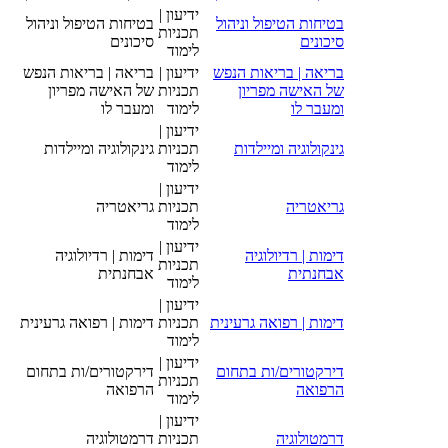
ידיעון |
בטיחות הטיפול וניהול
בטיחות הטיפול וניהול
תכניות
סיכונים
סיכונים
לימוד
בריאה | בריאות הנפש
ידיעון |
בריאה | בריאות הנפש
של האישה מפריון
תכניות
של האישה מפריון
ומעבר לו
לימוד
ומעבר לו
ידיעון |
גינקולוגיה ומיילדות
תכניות
גינקולוגיה ומיילדות
לימוד
ידיעון |
גריאטריה
תכניות
גריאטריה
לימוד
ידיעון |
דימות | רדיולוגיה
דימות | רדיולוגיה
תכניות
אבחנתית
אבחנתית
לימוד
ידיעון |
דימות | רפואה גרעינית
תכניות
דימות | רפואה גרעינית
לימוד
ידיעון |
דירקטורים/ות בתחום
דירקטורים/ות בתחום
תכניות
הרפואה
הרפואה
לימוד
ידיעון |
דרמטולוגיה
תכניות
דרמטולוגיה