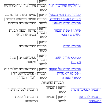
ידיעון |
נוירולוגיה ונוירוכירורגיה
תכניות
נוירולוגיה ונוירוכירורגיה
לימוד
סמינר בינתחומי במעגל
ידיעון |
סמינר בינתחומי במעגל
סוגיות באשפוז בכפייה |
תכניות
סוגיות באשפוז בכפייה |
פסיכיאטריה ומשפט
לימוד
פסיכיאטריה ומשפט
ידיעון |
פייתון | שפת תכנות
פייתון | שפת תכנות
תכניות
בשימוש רפואי
בשימוש רפואי
לימוד
ידיעון |
פסיכיאטריה
תכניות
פסיכיאטריה
לימוד
ידיעון |
פסיכיאטריה | שנה
פסיכיאטריה | שנה
תכניות
מקוונת
מקוונת
לימוד
פסיכיאטריה של הזקנה
ידיעון |
פסיכיאטריה של הזקנה
- פסיכוגריאטריה |
תכניות
- פסיכוגריאטריה |
לימודי תעודה
לימוד
לימודי תעודה
תכניות תחומיות
ידיעון | תכניות
התכנית לפסיכותרפיה
התכנית לפסיכותרפיה
לימוד
התכנית לרפואת
ידיעון | תכניות
התכנית לרפואת
המשפחה
לימוד
המשפחה