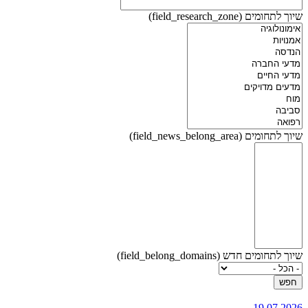
שיוך לתחומים (field_research_zone)
שיוך לתחומים (field_news_belong_area)
שיוך לתחומים חדש (field_belong_domains)
19.07.2026