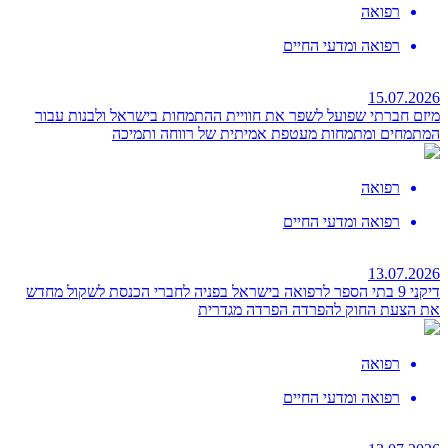
רפואה
רפואה ומדעי החיים
15.07.2026
מיזם חברתי שפועל לשפר את חוויית ההתמחות בישראל
ולבנות עבור
המתמחים ומתמחות מעטפת אמיתית של רווחה ותמיכה
רפואה
רפואה ומדעי החיים
13.07.2026
דיקני 9 בתי הספר לרפואה בישראל בפניה לחברי הכנסת לשקול מחדש
את הצעת החוק להפרדה
הפרדה מגדרית
רפואה
רפואה ומדעי החיים