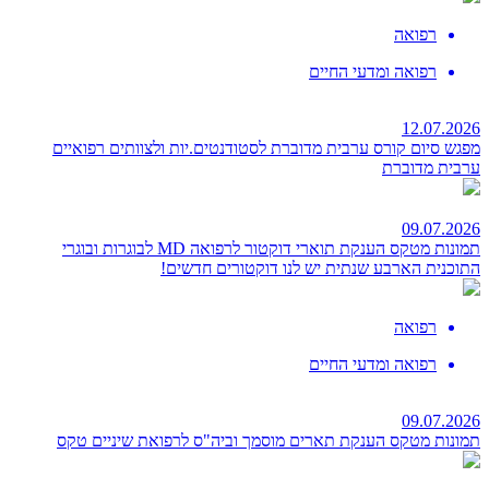
רפואה
רפואה ומדעי החיים
12.07.2026
מפגש סיום קורס ערבית מדוברת לסטודנטים.יות ולצוותים רפואיים
ערבית מדוברת
09.07.2026
תמונות מטקס הענקת תוארי דוקטור לרפואה MD לבוגרות ובוגרי
התוכנית הארבע שנתית
יש לנו דוקטורים חדשים!
רפואה
רפואה ומדעי החיים
09.07.2026
תמונות מטקס הענקת תארים מוסמך וביה"ס לרפואת שיניים
טקס