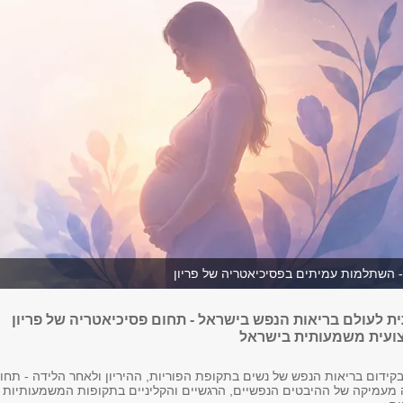
 השתלמות עמיתים בפסיכיאטריה של פריון
 לעולם בריאות הנפש בישראל - תחום פסיכיאטריה של פריון
צועית משמעותית בישראל
קידום בריאות הנפש של נשים בתקופת הפוריות, ההיריון ולאחר הלידה - תחו
 מעמיקה של ההיבטים הנפשיים, הרגשיים והקליניים בתקופות המשמעותיות