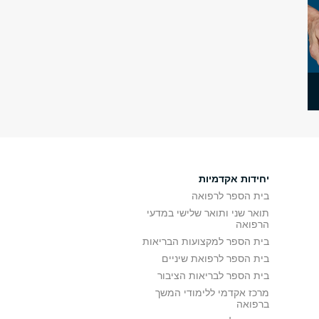
יחידות אקדמיות
בית הספר לרפואה
תואר שני ותואר שלישי במדעי
הרפואה
בית הספר למקצועות הבריאות
בית הספר לרפואת שיניים
בית הספר לבריאות הציבור
מרכז אקדמי ללימודי המשך
ברפואה