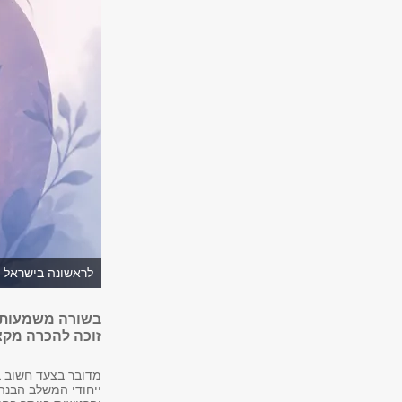
לראשונה בישראל -
בשורה משמעותית
זוכה להכרה מק
מדובר בצעד חשוב ב
ייחודי המשלב הבנה