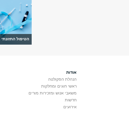
הטיפול התזונתי 
אודות
הנהלת הפקולטה
ראשי חוגים ומחלקות
משאבי אנוש ומזכירות מורים
חדשות
אירועים