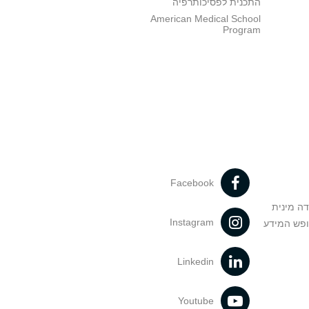
התכנית לפסיכותרפיה
American Medical School
Program
Facebook
דה מינית
Instagram
ופש המידע
Linkedin
Youtube