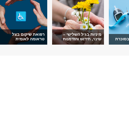
מיניות בגיל השלישי –
רפואת שיקום בצל
בסוכרת
שינוי, חידוש והזדמנות
טראומה לאומית