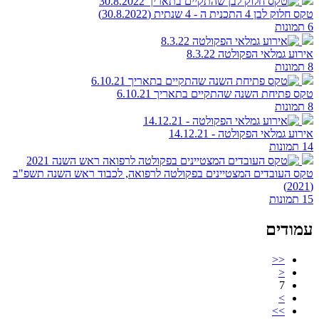
טקס חלוק לבן 4 התכנית ה - 4 שנתית (30.8.2022)
6 תמונות
אירוע גמלאי הפקולטה 8.3.22
8 תמונות
טקס פתיחת השנה שהתקיים בתאריך 6.10.21
8 תמונות
אירוע גמלאי הפקולטה - 14.12.21
14 תמונות
טקס העובדים המצטיינים בפקולטה לרפואה, לכבוד ראש השנה תשפ"ב
(2021)
15 תמונות
עמודים
<<
<
7
>
>>