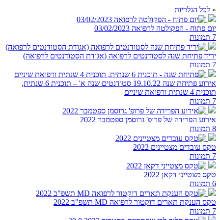
«
לכל הגלריות
יום פתוח - הפקולטה לרפואה 03/02/2023
7 תמונות
יריד פתיחת שנה לסטודנטים לרפואה (אגודת הסטודנטים לרפואה)
7 תמונות
אירוע פתיחת שנה 19.10.22 סטודנטים שנה א' – תוכנית 6 שנתית,
תוכנית 4 שנתית ורפואת שיניים
7 תמונות
אירוע הפרידה של פרופ' גרוסמן ספטמבר 2022
8 תמונות
טקס עובדים מצטיינים 2022
7 תמונות
טקס מצטייני דקאן 2022
6 תמונות
טקס הענקת תארים דוקטור לרפואה MD תשפ"ב 2022
7 תמונות