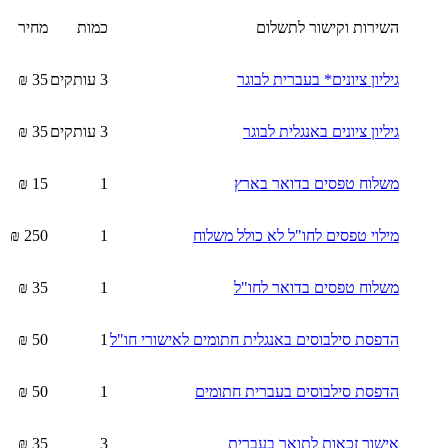
השירות וקישור לתשלום
כמות
מחיר
גיליון ציונים* בעברית לבוגר
3 עותקים
35 ₪
גיליון ציונים באנגלית לבוגר
3 עותקים
35 ₪
משלוח טפסים בדואר בארץ
1
15 ₪
מילוי טפסים לחו"ל לא כולל משלוח
1
250 ₪
משלוח טפסים בדואר לחו"ל
1
35 ₪
הדפסת סילבוסים באנגלית חתומים לאישורי חו"ל
1
50 ₪
הדפסת סילבוסים בעברית חתומים
1
50 ₪
אישור זכאות לתואר בעברית
3
35 ₪