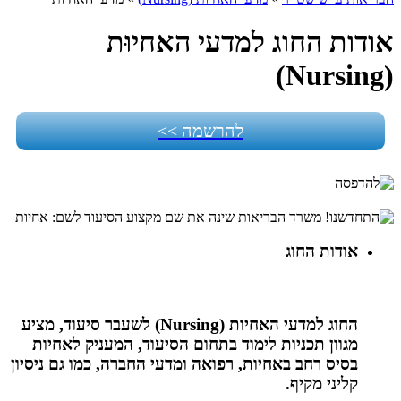
אודות החוג למדעי האחיוּת
(Nursing)
להרשמה >>
אודות החוג
החוג למדעי האחיות (Nursing) לשעבר סיעוד, מציע
מגוון תכניות לימוד בתחום הסיעוד, המעניק לאחיות
בסיס רחב באחיות, רפואה ומדעי החברה, כמו גם ניסיון
קליני מקיף.