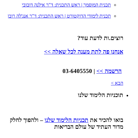
תכנית המוסמך | ראש התכנית: ד"ר אילנה דובובי
תכנית לימודי הדוקטורט | ראש התכנית: ד"ר אנג'לה רובן
רוצים.ות לדעת עוד?
אנחנו פה לתת מענה לכל שאלה >>
הרשמה >>
| 03-6405550
הבא >
תוכניות הלימוד שלנו
בואו להכיר את
תכניות הלימוד שלנו
– ולהפוך לחלק
מדור העתיד של עולם הבריאות