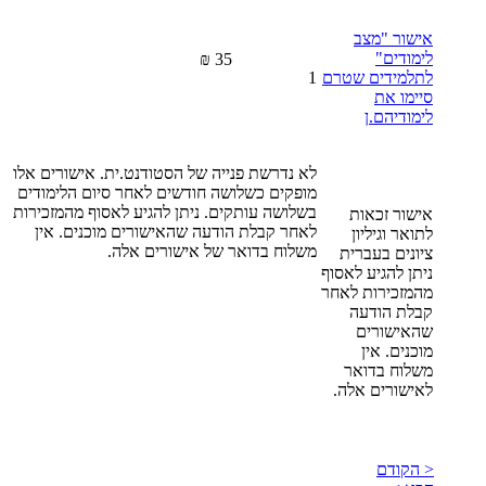
אישור "מצב
לימודים"
35 ₪
לתלמידים שטרם
1
סיימו את
לימודיהם
.ן
לא נדרשת פנייה של הסטודנט.ית. אישורים אלו
מופקים כשלושה חודשים לאחר סיום הלימודים
בשלושה עותקים. ניתן להגיע לאסוף מהמזכירות
אישור זכאות
לאחר קבלת הודעה שהאישורים מוכנים. אין
לתואר וגיליון
משלוח בדואר של אישורים אלה.
ציונים בעברית
ניתן להגיע לאסוף
מהמזכירות לאחר
קבלת הודעה
שהאישורים
מוכנים. אין
משלוח בדואר
לאישורים אלה.
< הקודם