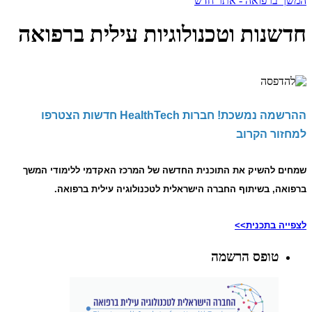
המשך ברפואה - אתר חדש
חדשנות וטכנולוגיות עילית ברפואה
ההרשמה נמשכת! חברות HealthTech חדשות הצטרפו
למחזור הקרוב
שמחים להשיק את התוכנית החדשה של המרכז האקדמי ללימודי המשך
ברפואה, בשיתוף החברה הישראלית לטכנולוגיה עילית ברפואה.
לצפייה בתכנית>>
טופס הרשמה