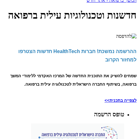
המשך ברפואה - אתר חדש
חדשנות וטכנולוגיות עילית ברפואה
ההרשמה נמשכת! חברות HealthTech חדשות הצטרפו
למחזור הקרוב
שמחים להשיק את התוכנית החדשה של המרכז האקדמי ללימודי המשך
ברפואה, בשיתוף החברה הישראלית לטכנולוגיה עילית ברפואה.
לצפייה בתכנית>>
טופס הרשמה