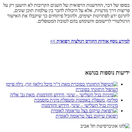
בסופו של דבר, החדשנות הרפואית של השנים הקרובות לא תישען רק על
פריצות דרך מדעיות, אלא על היכולת לחבר בין עולמות תוכן שונים,
לתרגם ידע לפתרונות ישימים, ולהוביל פיתוחים כך שיקבלו את האישור
הרגולטורי לרישומם והשימוש בהם לטובת המטופלים.
למידע נוסף אודות הקורס רגולציה רפואית >>
ידיעות נוספות בנושא
הטיפול התזונתי בסוכרת
מיניות בגיל השלישי – שינוי, חידוש והזדמנות
רפואת שיקום בצל טראומה לאומית