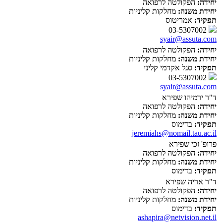
יחידה:
הפקולטה לרפואה
יחידת משנה:
מחלקות קליניות
תפקיד:
אמריטוס
03-5307002
syair@assuta.com
יחידה:
הפקולטה לרפואה
יחידת משנה:
מחלקות קליניות
תפקיד:
סגל אקדמי קליני
03-5307002
syair@assuta.com
ד"ר ירמיהו שפירא
יחידה:
הפקולטה לרפואה
יחידת משנה:
מחלקות קליניות
תפקיד:
בדימוס
jeremiahs@nomail.tau.ac.il
פרופ' זכי שפירא
יחידה:
הפקולטה לרפואה
יחידת משנה:
מחלקות קליניות
תפקיד:
בדימוס
ד"ר אריה שפירא
יחידה:
הפקולטה לרפואה
יחידת משנה:
מחלקות קליניות
תפקיד:
בדימוס
ashapira@netvision.net.il