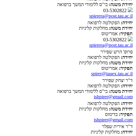
יחידת משנה:
בי"ס ללימודי המשך ברפואה
03-5302822
spierera@post.tau.ac.il
יחידה:
הפקולטה לרפואה
יחידת משנה:
מחלקות קליניות
תפקיד:
אמריטוס
03-5302822
spierera@post.tau.ac.il
פרופ' הרש שפירר
יחידה:
הפקולטה לרפואה
יחידת משנה:
מחלקות קליניות
תפקיד:
אמריטוס
spirer@tauex.tau.ac.il
ד"ר יצחק שפירר
יחידה:
הפקולטה לרפואה
יחידת משנה:
בי"ס ללימודי המשך ברפואה
ishpirer@gmail.com
יחידה:
הפקולטה לרפואה
יחידת משנה:
מחלקות קליניות
תפקיד:
בדימוס
ishpirer@gmail.com
ד"ר אירית שפלר
יחידה:
מחלקות קליניות